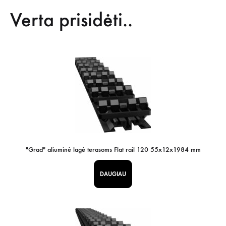
Verta prisidėti..
"Grad" aliuminė lagė terasoms Flat rail 120 55x12x1984 mm
DAUGIAU