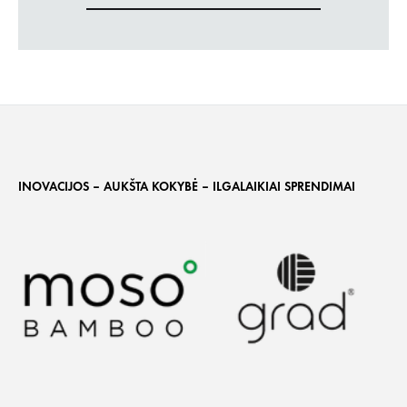
INOVACIJOS – AUKŠTA KOKYBĖ – ILGALAIKIAI SPRENDIMAI