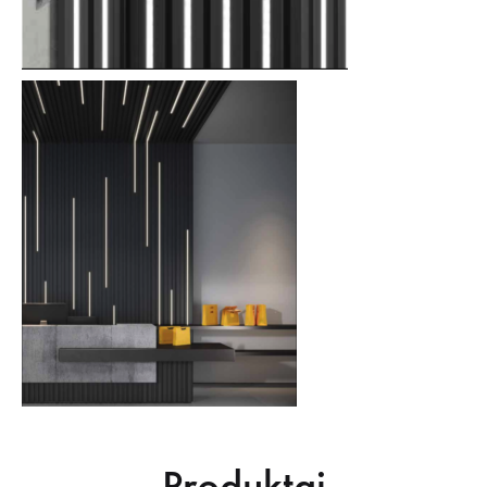
Produktai