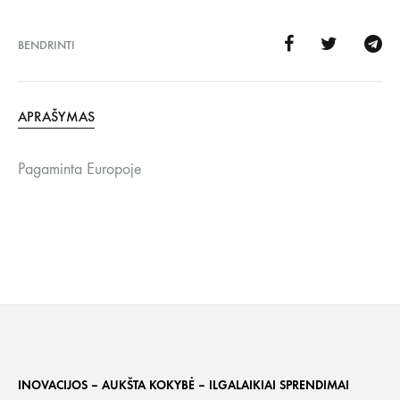
BENDRINTI
APRAŠYMAS
Pagaminta Europoje
INOVACIJOS – AUKŠTA KOKYBĖ – ILGALAIKIAI SPRENDIMAI