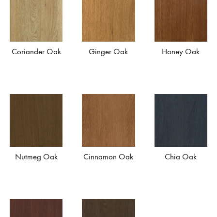
Coriander Oak
Ginger Oak
Honey Oak
Nutmeg Oak
Cinnamon Oak
Chia Oak