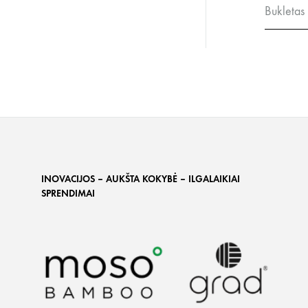
Bukletas
INOVACIJOS – AUKŠTA KOKYBĖ – ILGALAIKIAI
SPRENDIMAI