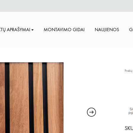
TŲ APRAŠYMAI
MONTAVIMO GIDAI
NAUJIENOS
G
Prekių
SKU