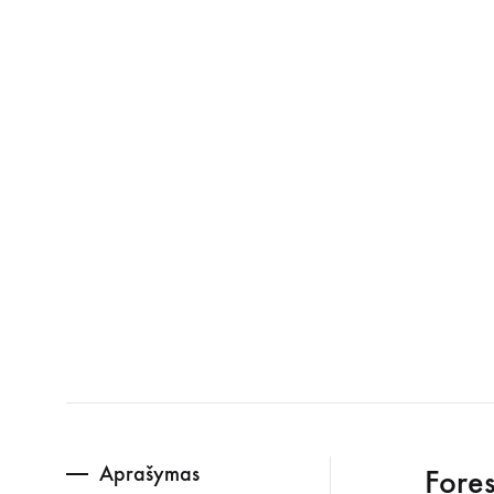
Aprašymas
Fores