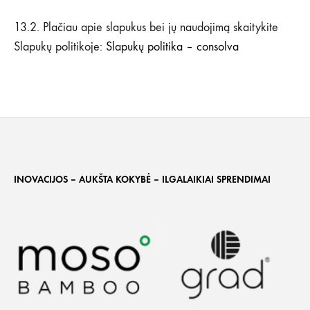
13.2. Plačiau apie slapukus bei jų naudojimą skaitykite
Slapukų politikoje:
Slapukų politika – consolva
INOVACIJOS – AUKŠTA KOKYBĖ – ILGALAIKIAI SPRENDIMAI