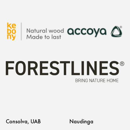
Consolva, UAB
Naudinga