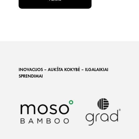
INOVACIJOS – AUKŠTA KOKYBĖ – ILGALAIKIAI
SPRENDIMAI