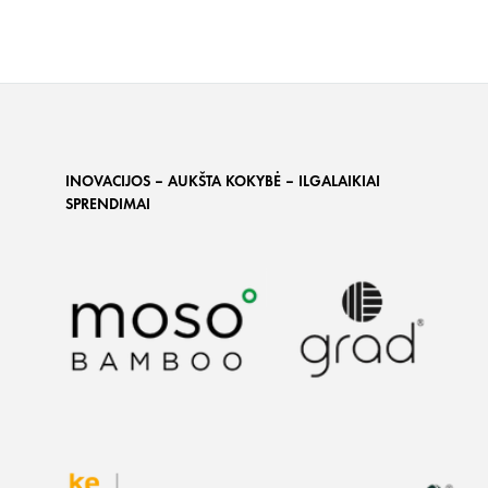
INOVACIJOS – AUKŠTA KOKYBĖ – ILGALAIKIAI
SPRENDIMAI