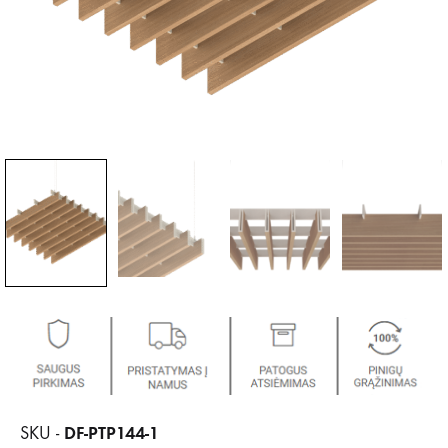
DF-PTP144-1
SKU -