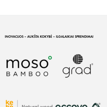
INOVACIJOS – AUKŠTA KOKYBĖ – ILGALAIKIAI SPRENDIMAI