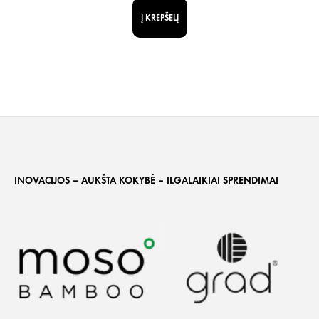
Į KREPŠELĮ
INOVACIJOS – AUKŠTA KOKYBĖ – ILGALAIKIAI SPRENDIMAI