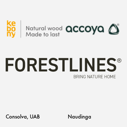
Consolva, UAB
Naudinga