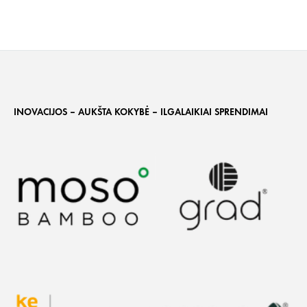
INOVACIJOS – AUKŠTA KOKYBĖ – ILGALAIKIAI SPRENDIMAI