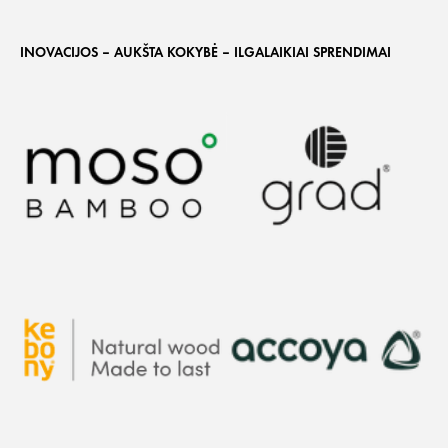
INOVACIJOS – AUKŠTA KOKYBĖ – ILGALAIKIAI SPRENDIMAI