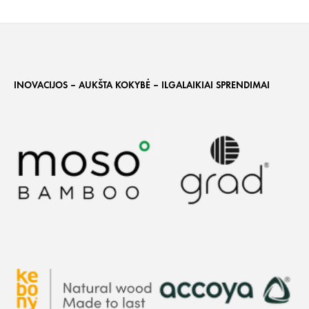
INOVACIJOS – AUKŠTA KOKYBĖ – ILGALAIKIAI SPRENDIMAI