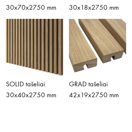
30x70x2750 mm
30x18x2750 mm
SOLID tašeliai
GRAD tašeliai
30x40x2750 mm
42x19x2750 mm