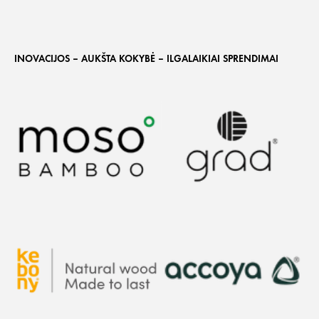
INOVACIJOS – AUKŠTA KOKYBĖ – ILGALAIKIAI SPRENDIMAI