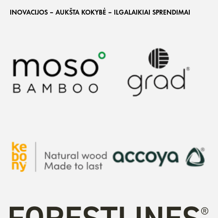
INOVACIJOS – AUKŠTA KOKYBĖ – ILGALAIKIAI SPRENDIMAI