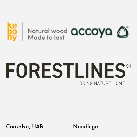
Consolva, UAB
Naudinga