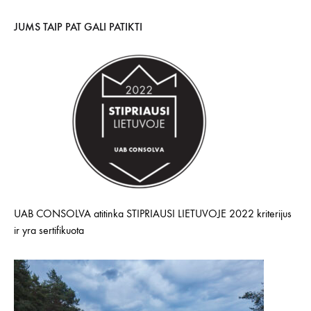
JUMS TAIP PAT GALI PATIKTI
UAB CONSOLVA atitinka STIPRIAUSI LIETUVOJE 2022 kriterijus
ir yra sertifikuota