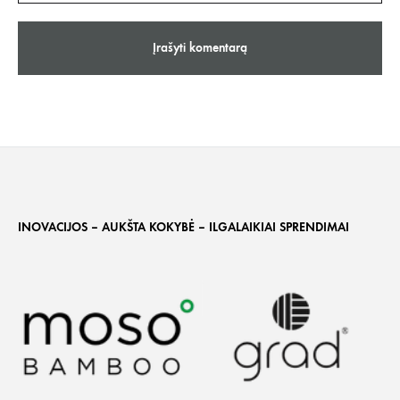
INOVACIJOS – AUKŠTA KOKYBĖ – ILGALAIKIAI SPRENDIMAI