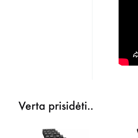
Verta prisidėti..