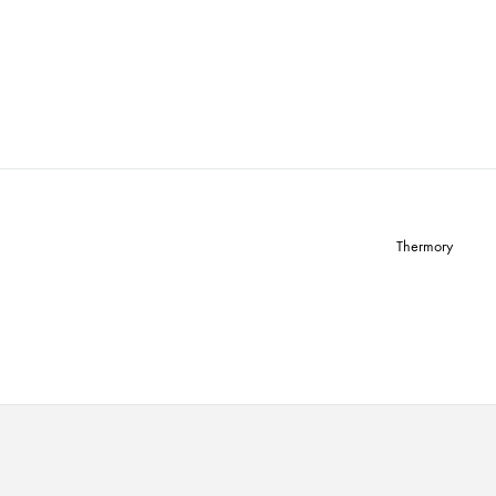
Thermory