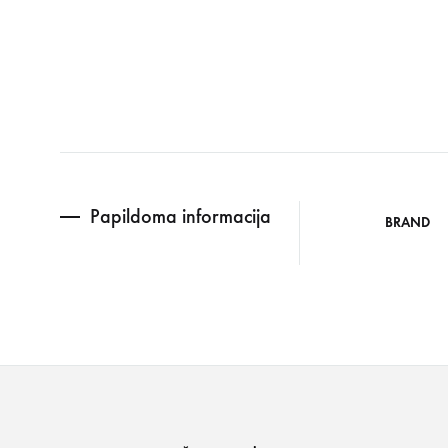
Papildoma informacija
BRAND