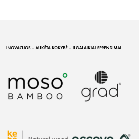
INOVACIJOS – AUKŠTA KOKYBĖ – ILGALAIKIAI SPRENDIMAI