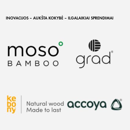
INOVACIJOS – AUKŠTA KOKYBĖ – ILGALAIKIAI SPRENDIMAI