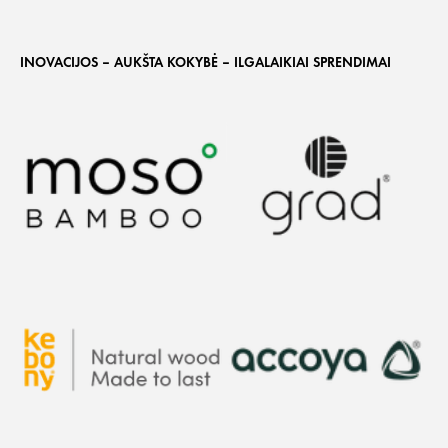
INOVACIJOS – AUKŠTA KOKYBĖ – ILGALAIKIAI SPRENDIMAI