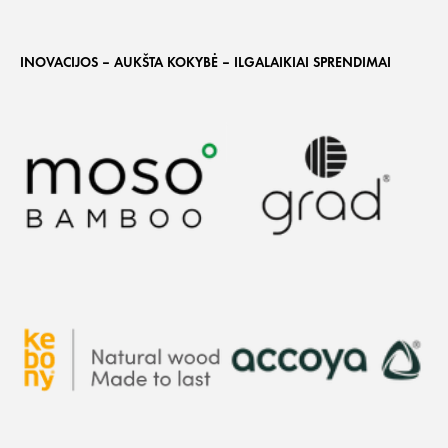
INOVACIJOS – AUKŠTA KOKYBĖ – ILGALAIKIAI SPRENDIMAI