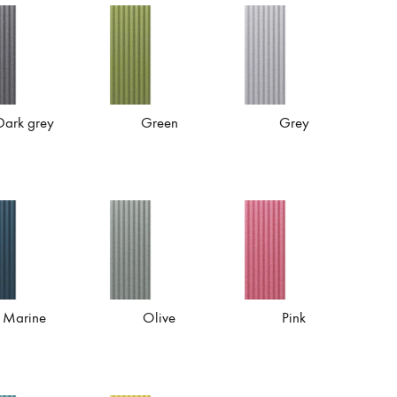
Dark grey
Green
Grey
Marine
Olive
Pink