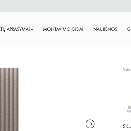
TŲ APRAŠYMAI
MONTAVIMO GIDAI
NAUJIENOS
G
Prekių
SKU