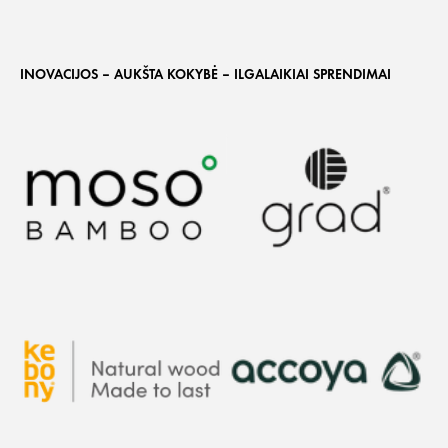
INOVACIJOS – AUKŠTA KOKYBĖ – ILGALAIKIAI SPRENDIMAI