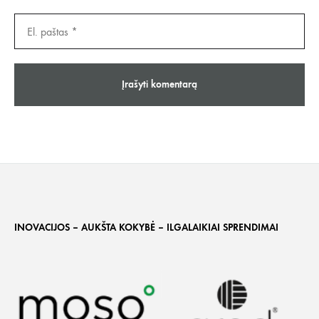
INOVACIJOS – AUKŠTA KOKYBĖ – ILGALAIKIAI SPRENDIMAI