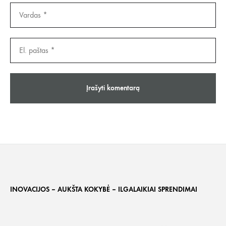
INOVACIJOS – AUKŠTA KOKYBĖ – ILGALAIKIAI SPRENDIMAI