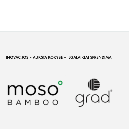
INOVACIJOS – AUKŠTA KOKYBĖ – ILGALAIKIAI SPRENDIMAI