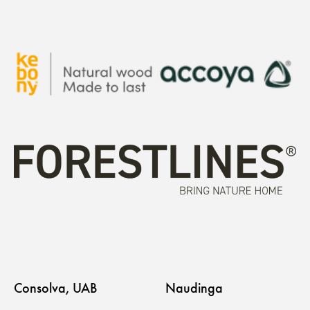
Consolva, UAB
Naudinga