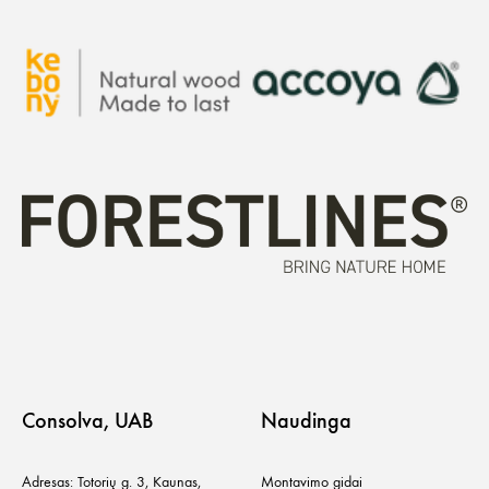
Consolva, UAB
Naudinga
Adresas: Totorių g. 3, Kaunas,
Montavimo gidai