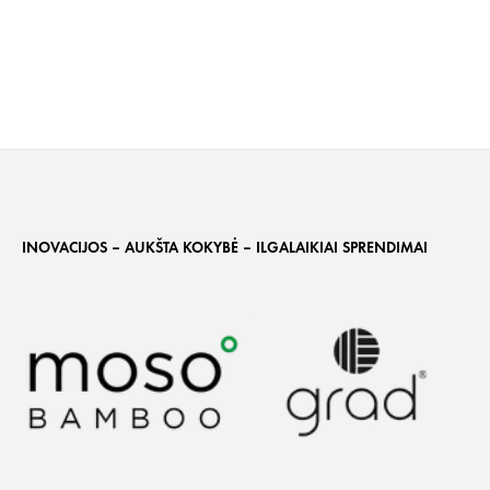
INOVACIJOS – AUKŠTA KOKYBĖ – ILGALAIKIAI SPRENDIMAI