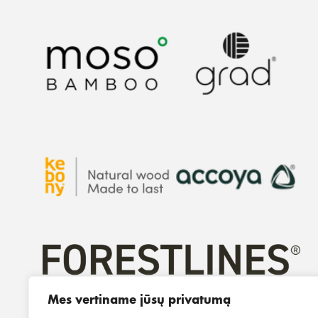
Mes vertiname jūsų privatumą