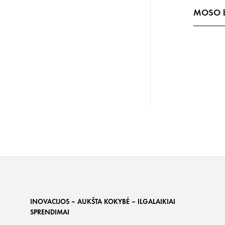
MOSO ba
INOVACIJOS – AUKŠTA KOKYBĖ – ILGALAIKIAI
SPRENDIMAI