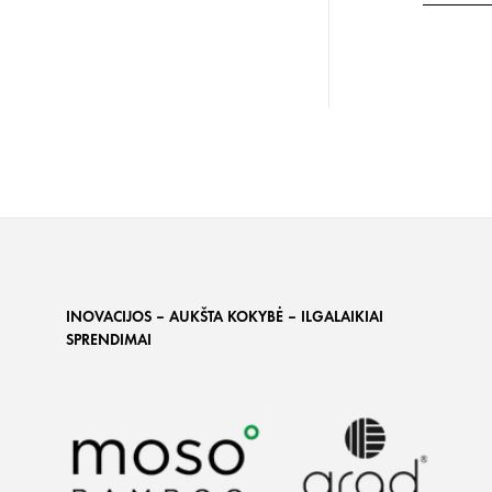
INOVACIJOS – AUKŠTA KOKYBĖ – ILGALAIKIAI
SPRENDIMAI