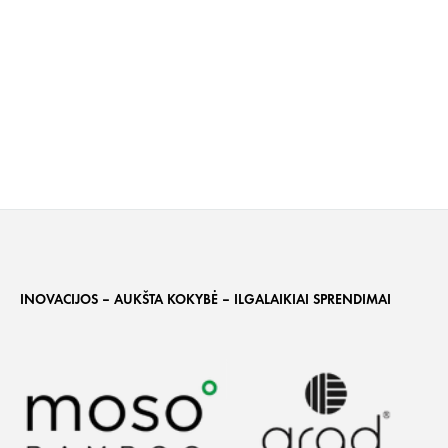
INOVACIJOS – AUKŠTA KOKYBĖ – ILGALAIKIAI SPRENDIMAI