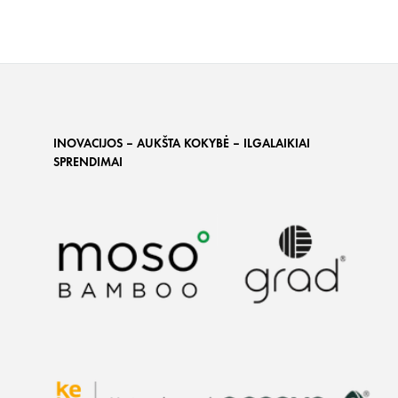
INOVACIJOS – AUKŠTA KOKYBĖ – ILGALAIKIAI
SPRENDIMAI