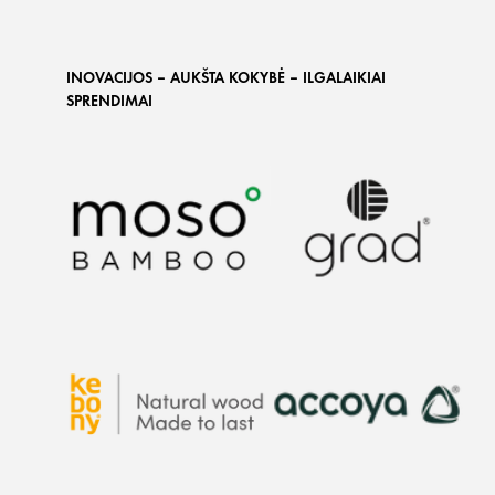
INOVACIJOS – AUKŠTA KOKYBĖ – ILGALAIKIAI
SPRENDIMAI