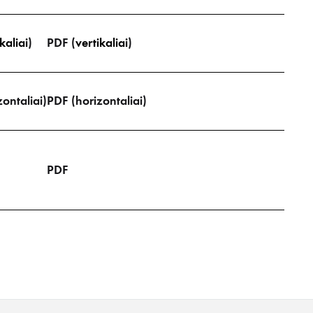
kaliai
)
PDF (
vertikaliai
)
ontaliai)
PDF (horizontaliai)
PDF