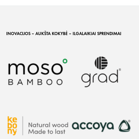
INOVACIJOS – AUKŠTA KOKYBĖ – ILGALAIKIAI SPRENDIMAI