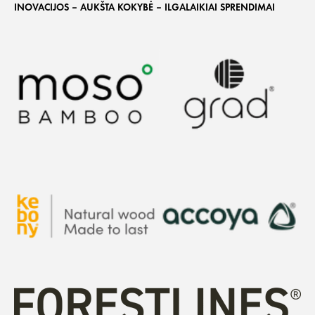
INOVACIJOS – AUKŠTA KOKYBĖ – ILGALAIKIAI SPRENDIMAI