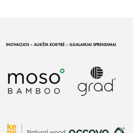
INOVACIJOS – AUKŠTA KOKYBĖ – ILGALAIKIAI SPRENDIMAI