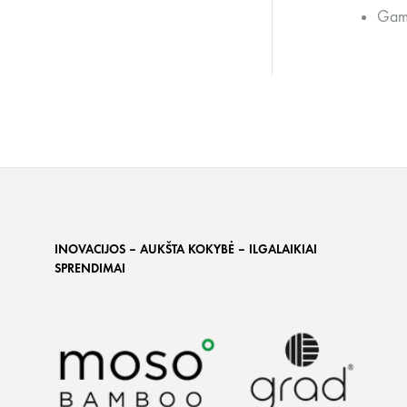
Gami
INOVACIJOS – AUKŠTA KOKYBĖ – ILGALAIKIAI
SPRENDIMAI