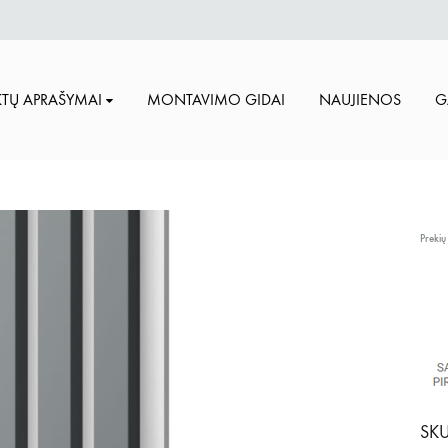
TŲ APRAŠYMAI
MONTAVIMO GIDAI
NAUJIENOS
G
Prekių
SKU