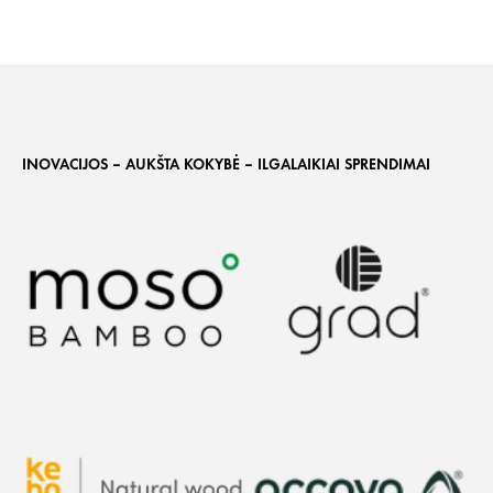
INOVACIJOS – AUKŠTA KOKYBĖ – ILGALAIKIAI SPRENDIMAI