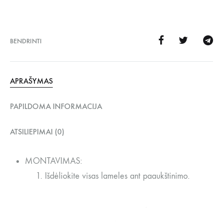
BENDRINTI
APRAŠYMAS
PAPILDOMA INFORMACIJA
ATSILIEPIMAI (0)
MONTAVIMAS:
Išdėliokite visas lameles ant paaukštinimo.