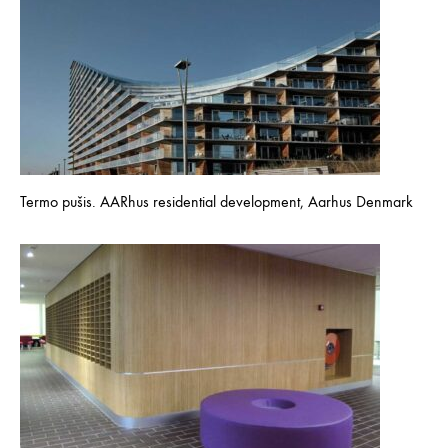
Termo pušis. AARhus residential development, Aarhus Denmark