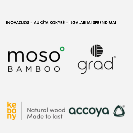
INOVACIJOS – AUKŠTA KOKYBĖ – ILGALAIKIAI SPRENDIMAI