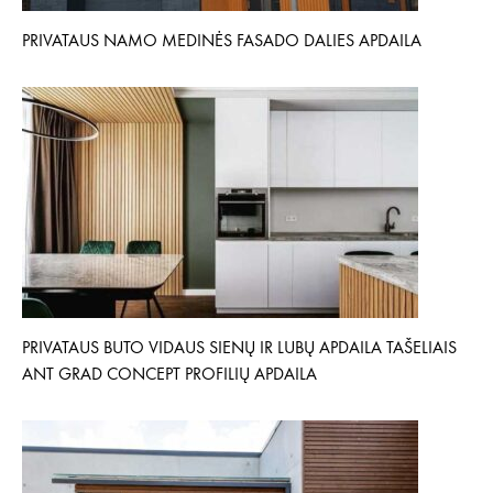
PRIVATAUS NAMO MEDINĖS FASADO DALIES APDAILA
PRIVATAUS BUTO VIDAUS SIENŲ IR LUBŲ APDAILA TAŠELIAIS
ANT GRAD CONCEPT PROFILIŲ APDAILA