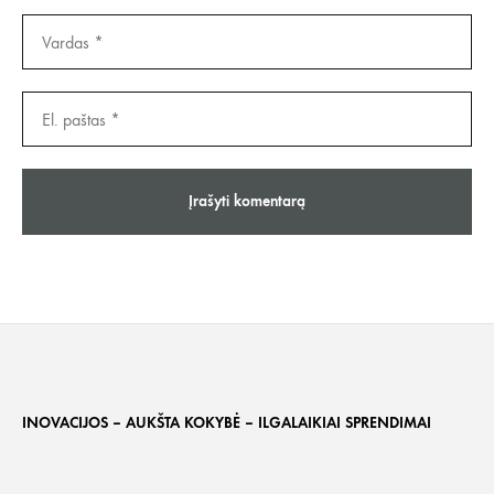
INOVACIJOS – AUKŠTA KOKYBĖ – ILGALAIKIAI SPRENDIMAI