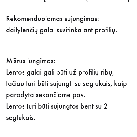
Rekomenduojamas sujungimas:
dailylenčių galai susitinka ant profilių.
Mišrus jungimas:
Lentos galai gali būti už profilių ribų,
tačiau turi būti sujungti su segtukais, kaip
parodyta sekančiame pav.
Lentos turi būti sujungtos bent su 2
segtukais.