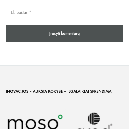
INOVACIJOS – AUKŠTA KOKYBĖ – ILGALAIKIAI SPRENDIMAI