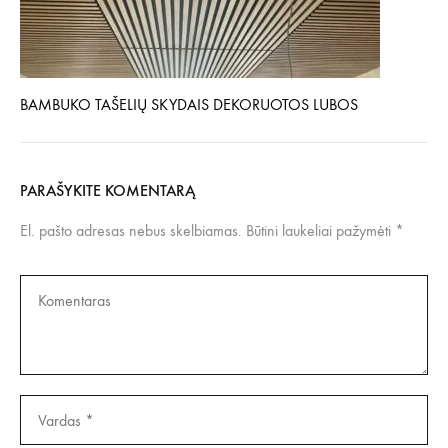
BAMBUKO TAŠELIŲ SKYDAIS DEKORUOTOS LUBOS
PARAŠYKITE KOMENTARĄ
El. pašto adresas nebus skelbiamas.
Būtini laukeliai pažymėti
*