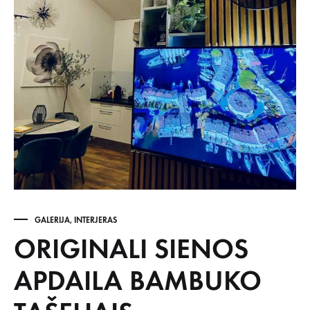
GALERIJA
,
INTERJERAS
ORIGINALI SIENOS
APDAILA BAMBUKO