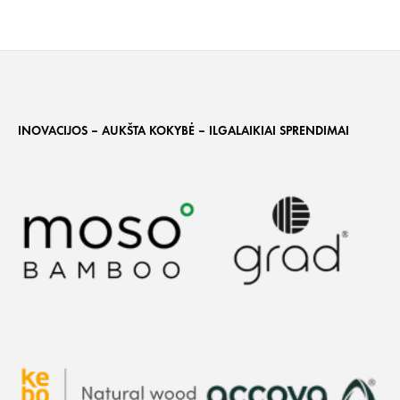
INOVACIJOS – AUKŠTA KOKYBĖ – ILGALAIKIAI SPRENDIMAI