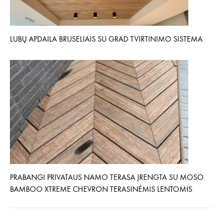
LUBŲ APDAILA BRUSELIAIS SU GRAD TVIRTINIMO SISTEMA
PRABANGI PRIVATAUS NAMO TERASA ĮRENGTA SU MOSO
BAMBOO XTREME CHEVRON TERASINĖMIS LENTOMIS