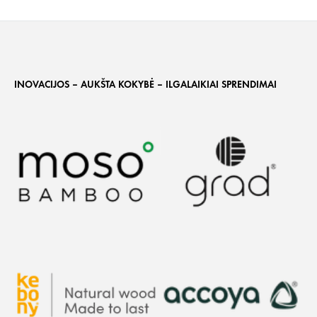
INOVACIJOS – AUKŠTA KOKYBĖ – ILGALAIKIAI SPRENDIMAI