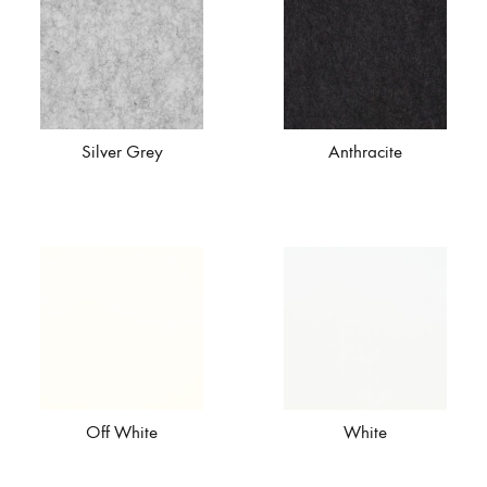
Silver Grey
Anthracite
Off White
White