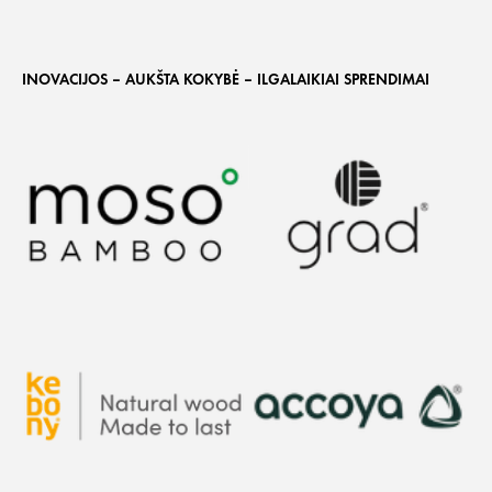
INOVACIJOS – AUKŠTA KOKYBĖ – ILGALAIKIAI SPRENDIMAI