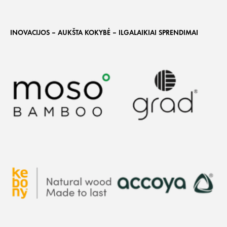
INOVACIJOS – AUKŠTA KOKYBĖ – ILGALAIKIAI SPRENDIMAI