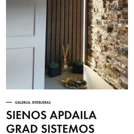
GALERIJA
,
INTERJERAS
SIENOS APDAILA
GRAD SISTEMOS