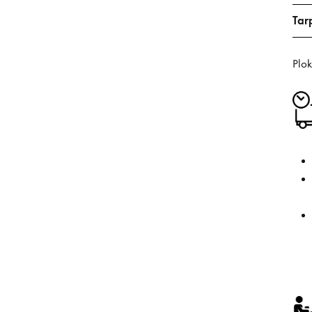
Tar
Plok