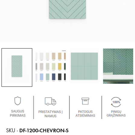
DF-1200-CHEVRON-S
SKU -