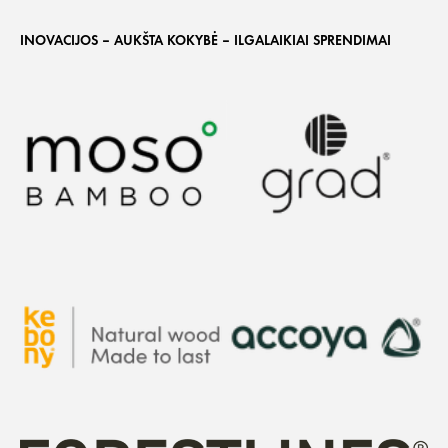
INOVACIJOS – AUKŠTA KOKYBĖ – ILGALAIKIAI SPRENDIMAI