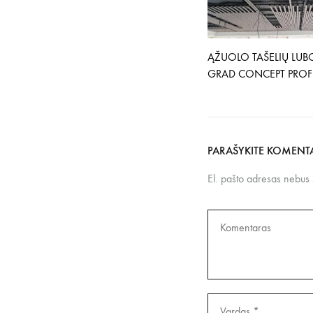
ĄŽUOLO TAŠELIŲ LUB
GRAD CONCEPT PROFI
PARAŠYKITE KOMENT
El. pašto adresas nebus