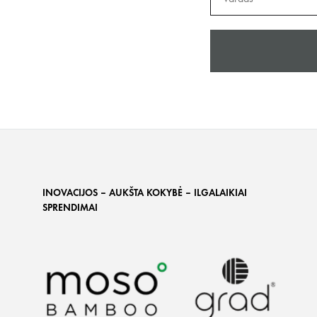
INOVACIJOS – AUKŠTA KOKYBĖ – ILGALAIKIAI
SPRENDIMAI