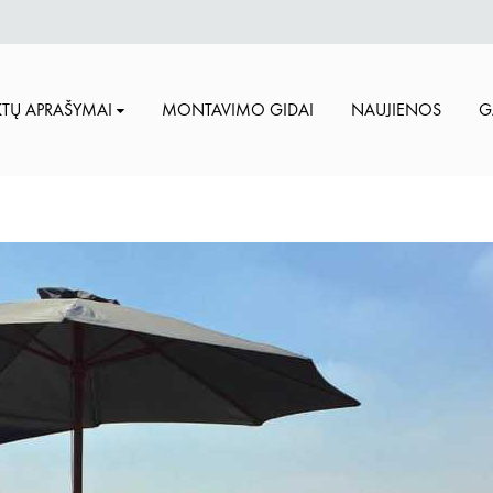
TŲ APRAŠYMAI
MONTAVIMO GIDAI
NAUJIENOS
G