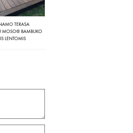
 NAMO TERASA
SU MOSO® BAMBUKO
IS LENTOMIS