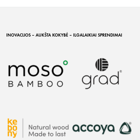
INOVACIJOS – AUKŠTA KOKYBĖ – ILGALAIKIAI SPRENDIMAI